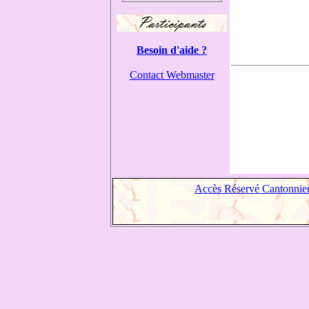
Besoin d'aide ?
Contact Webmaster
Accès Réservé Cantonnie