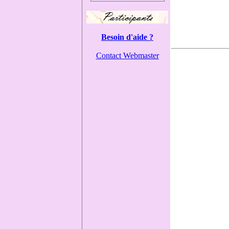
Besoin d'aide ?
Contact Webmaster